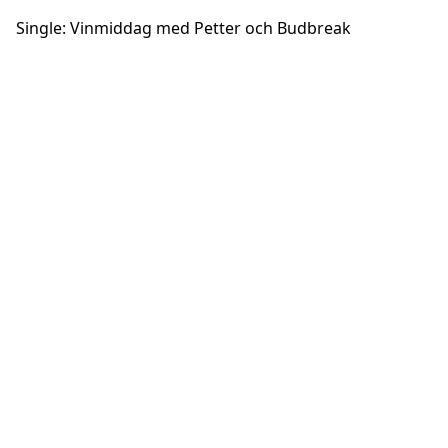
Single: Vinmiddag med Petter och Budbreak