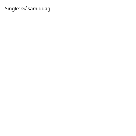
Single: Gåsamiddag