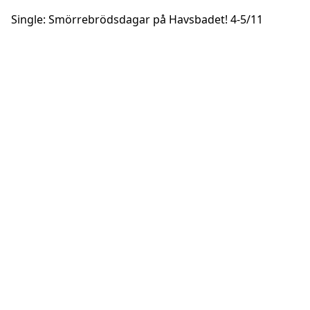
Single: Smörrebrödsdagar på Havsbadet! 4-5/11