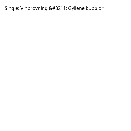
Single: Vinprovning &#8211; Gyllene bubblor