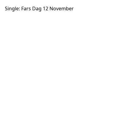
Single: Fars Dag 12 November