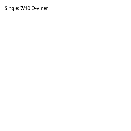
Single: 7/10 Ö-Viner