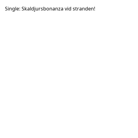
Single: Skaldjursbonanza vid stranden!