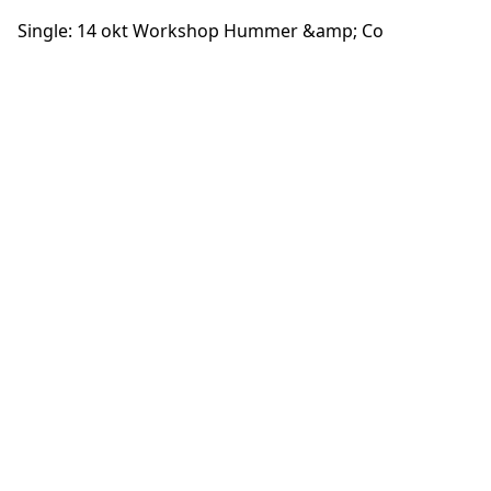
Single: 14 okt Workshop Hummer &amp; Co