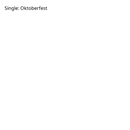
Single: Oktoberfest