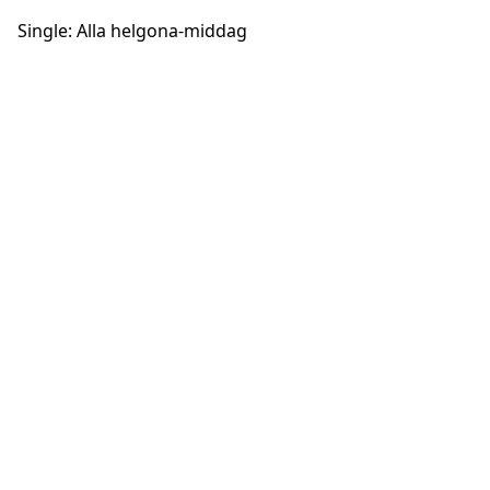
Single: Alla helgona-middag