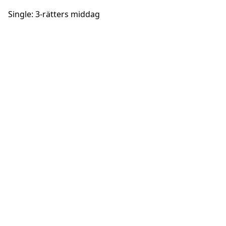
Single: 3-rätters middag