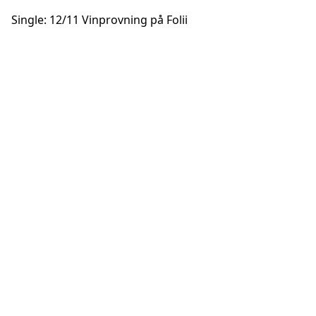
Single: 12/11 Vinprovning på Folii