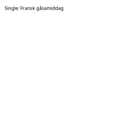
Single: Fransk gåsamiddag