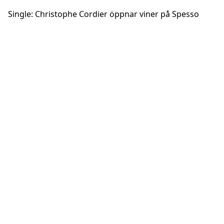
Single: Christophe Cordier öppnar viner på Spesso