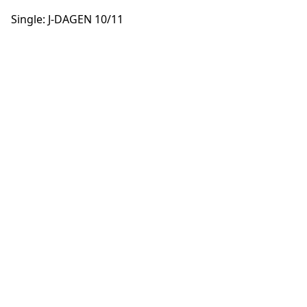
Single: J-DAGEN 10/11