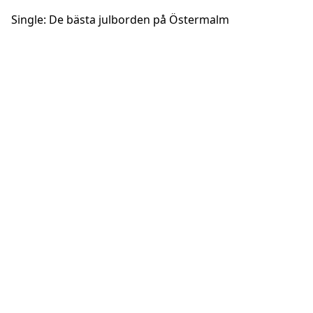
Single: De bästa julborden på Östermalm