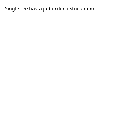
Single: De bästa julborden i Stockholm