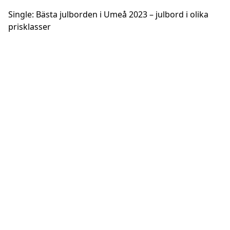
Single: Bästa julborden i Umeå 2023 – julbord i olika
prisklasser