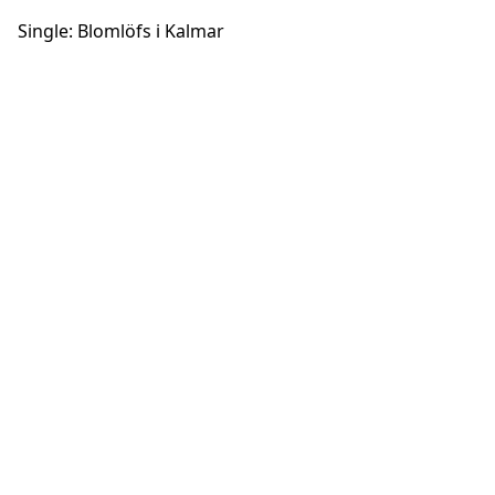
Single: Blomlöfs i Kalmar