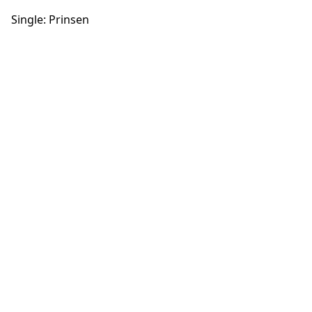
Single: Prinsen