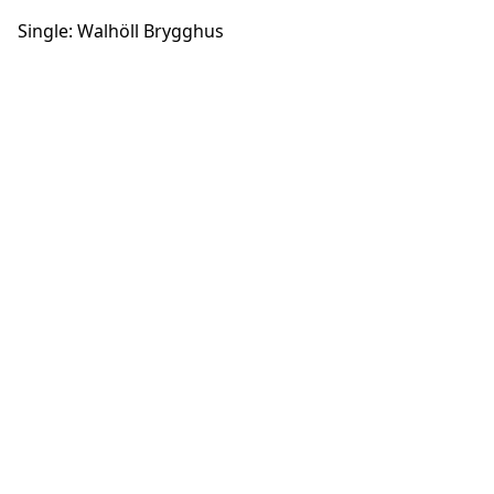
Single: Walhöll Brygghus